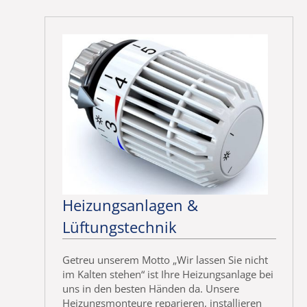
Heizungsanlagen &
Lüftungstechnik
Getreu unserem Motto „Wir lassen Sie nicht
im Kalten stehen“ ist Ihre Heizungsanlage bei
uns in den besten Händen da. Unsere
Heizungsmonteure reparieren, installieren