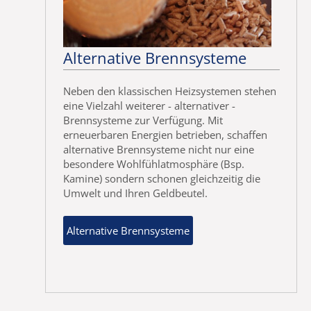
Alternative Brennsysteme
Neben den klassischen Heizsystemen stehen
eine Vielzahl weiterer - alternativer -
Brennsysteme zur Verfügung. Mit
erneuerbaren Energien betrieben, schaffen
alternative Brennsysteme nicht nur eine
besondere Wohlfühlatmosphäre (Bsp.
Kamine) sondern schonen gleichzeitig die
Umwelt und Ihren Geldbeutel.
Alternative Brennsysteme