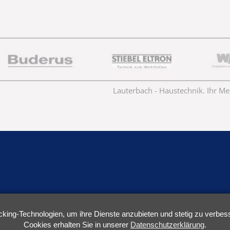
Lauterbach - Haustechnik. Ihr Me
cking-Technologien, um ihre Dienste anzubieten und stetig zu verbes
Cookies erhalten Sie in unserer
Datenschutzerklärung
.