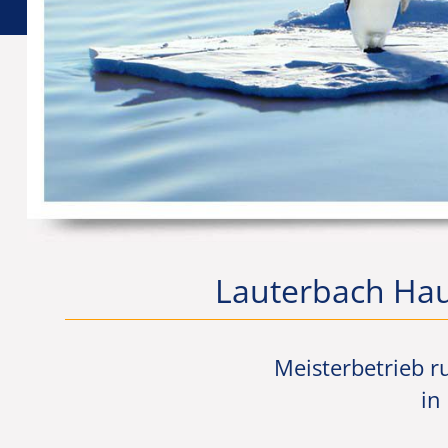
Lauterbach Haus
Meisterbetrieb 
in