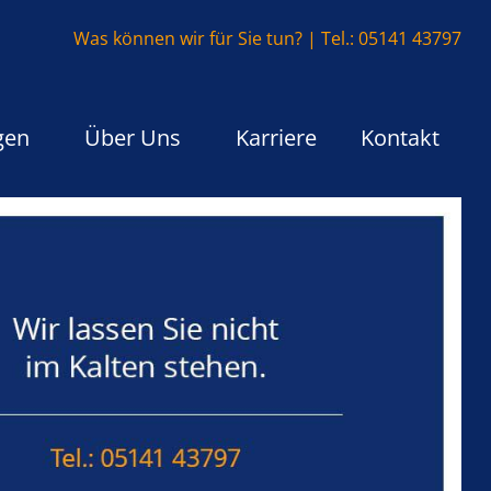
Was können wir für Sie tun? | Tel.: 05141 43797
gen
Über Uns
Karriere
Kontakt